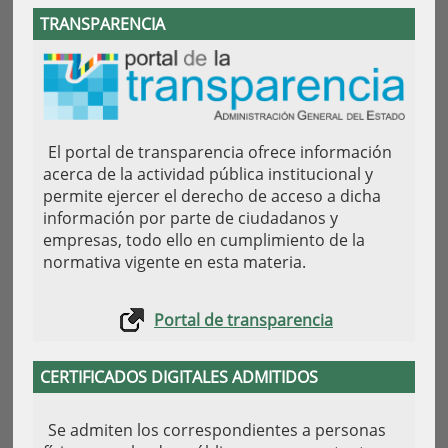
TRANSPARENCIA
El portal de transparencia ofrece información
acerca de la actividad pública institucional y
permite ejercer el derecho de acceso a dicha
información por parte de ciudadanos y
empresas, todo ello en cumplimiento de la
normativa vigente en esta materia.
Portal de transparencia
CERTIFICADOS DIGITALES ADMITIDOS
Se admiten los correspondientes a personas