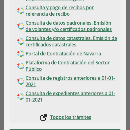
Consulta y pago de recibos por
referencia de recibo
Consulta de datos padronales. Emisión
de volantes y/o certificados padronales
Consulta de datos catastrales. Emisión de
certificados catastrales
Portal de Contratación de Navarra
Plataforma de Contratación del Sector
Público
Consulta de registros anteriores a 01-01-
2021
Consulta de expedientes anteriores a 01-
01-2021
Todos los trámites