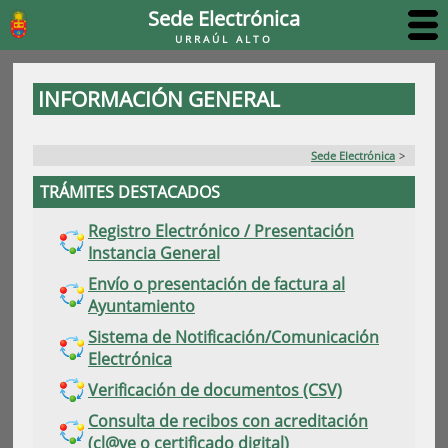
Sede Electrónica
URRAÚL ALTO
INFORMACIÓN GENERAL
Sede Electrónica
>
TRÁMITES DESTACADOS
Registro Electrónico / Presentación
Instancia General
Envío o presentación de factura al
Ayuntamiento
Sistema de Notificación/Comunicación
Electrónica
Verificación de documentos (CSV)
Consulta de recibos con acreditación
(cl@ve o certificado digital)