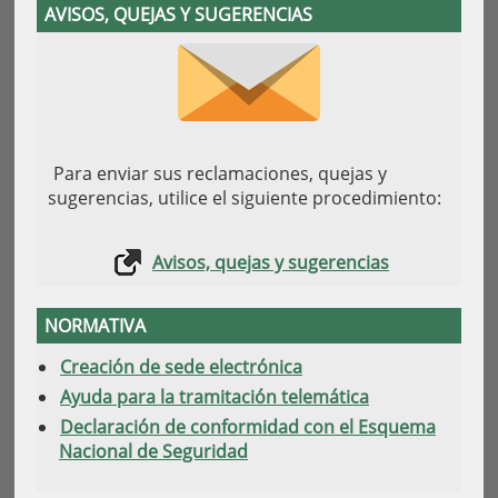
AVISOS, QUEJAS Y SUGERENCIAS
Para enviar sus reclamaciones, quejas y
sugerencias, utilice el siguiente procedimiento:
Avisos, quejas y sugerencias
NORMATIVA
Creación de sede electrónica
Ayuda para la tramitación telemática
Declaración de conformidad con el Esquema
Nacional de Seguridad